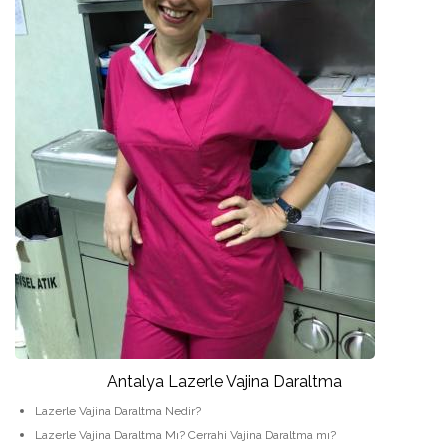
Antalya Lazerle Vajina Daraltma
Lazerle Vajina Daraltma Nedir?
Lazerle Vajina Daraltma Mı? Cerrahi Vajina Daraltma mı?